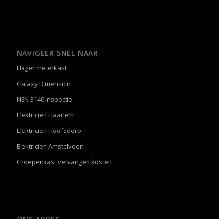
NAVIGEER SNEL NAAR
Hager meterkast
Galaxy Dimension
NEN 3140 inspectie
Elektricien Haarlem
Elektricien Hoofddorp
Elektricien Amstelveen
Groepenkast vervangen kosten
ONS ADRES