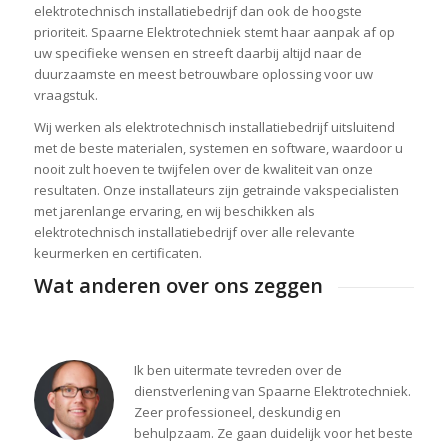
elektrotechnisch installatiebedrijf dan ook de hoogste
prioriteit. Spaarne Elektrotechniek stemt haar aanpak af op
uw specifieke wensen en streeft daarbij altijd naar de
duurzaamste en meest betrouwbare oplossing voor uw
vraagstuk.
Wij werken als elektrotechnisch installatiebedrijf uitsluitend
met de beste materialen, systemen en software, waardoor u
nooit zult hoeven te twijfelen over de kwaliteit van onze
resultaten. Onze installateurs zijn getrainde vakspecialisten
met jarenlange ervaring, en wij beschikken als
elektrotechnisch installatiebedrijf over alle relevante
keurmerken en certificaten.
Wat anderen over ons zeggen
Ik ben uitermate tevreden over de
dienstverlening van Spaarne Elektrotechniek.
Zeer professioneel, deskundig en
behulpzaam. Ze gaan duidelijk voor het beste