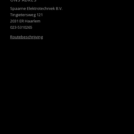
Spaarne Elektrotechniek B.V.
Tingietersweg 121
2031 ER Haarlem
023-5310265
Routebeschrijving